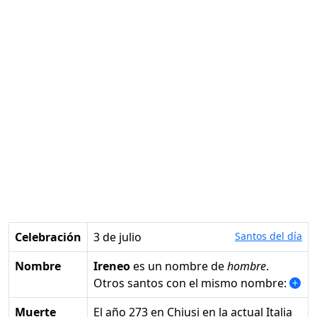
Celebración
3 de julio
Santos del día
Nombre
Ireneo
es un nombre de
hombre
.
Otros santos con el mismo nombre:
Muerte
el año 273 en Chiusi en la actual Italia