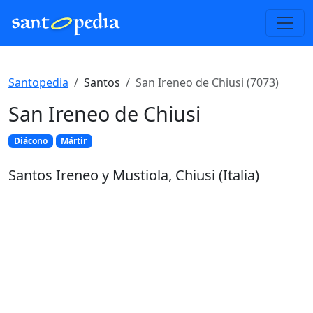
Santopedia
Santos
San Ireneo de Chiusi (7073)
San Ireneo de Chiusi
Diácono
Mártir
Santos Ireneo y Mustiola, Chiusi (Italia)