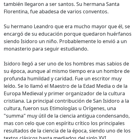
también llegaron a ser santos. Su hermana Santa
Florentina, fue abadesa de varios conventos.
Su hermano Leandro que era mucho mayor que él, se
encargó de su educación porque quedaron huérfanos
siendo Isidoro un niño. Probablemente lo envió a un
monasterio para seguir estudiando.
Isidoro llegó a ser uno de los hombres mas sabios de
su época, aunque al mismo tiempo era un hombre de
profunda humildad y caridad. Fue un escritor muy
leído. Se lo llamó el Maestro de la Edad Media o de la
Europa Medieval y primer organizador de la cultura
cristiana. La principal contribución de San Isidoro a la
cultura, fueron sus Etimologías u Orígenes, una
"summa" muy útil de la ciencia antigua condensando,
mas con celo que con espíritu crítico los principales
resultados de la ciencia de la época, siendo uno de los
textos clásicos hasta mediados del siglo XVI.