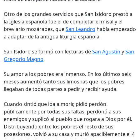
Otro de los grandes servicios que San Isidoro prestó a
la Iglesia española fue el de completar el misal y el
breviario mozárabes, que
San Leandro
había empezado
a adaptar de la antigua liturgia española.
San Isidoro se formó con lecturas de
San Agustín
y
San
Gregorio Magno
.
Su amor a los pobres era inmenso. En los últimos seis
meses aumentó tanto sus limosnas que los pobres
llegaban de todas partes a pedir y recibir ayuda.
Cuando sintió que iba a morir, pidió perdón
públicamente por todas sus faltas, perdonó a sus
enemigos y suplicó al pueblo que rogara a Dios por él.
Distribuyendo entre los pobres el resto de sus
posesiones, volvió a su casa y murió apaciblemente el 4