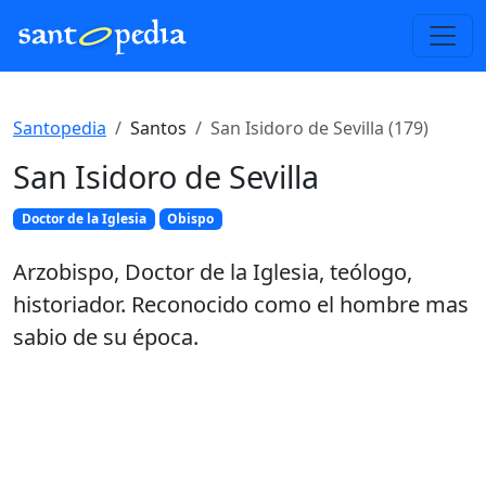
Santopedia
Santos
San Isidoro de Sevilla (179)
San Isidoro de Sevilla
Doctor de la Iglesia
Obispo
Arzobispo, Doctor de la Iglesia, teólogo,
historiador. Reconocido como el hombre mas
sabio de su época.