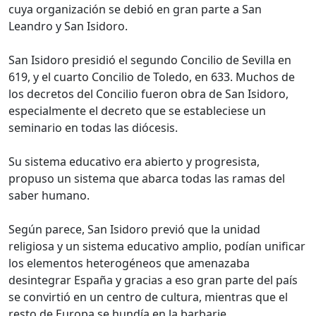
cuya organización se debió en gran parte a San
Leandro y San Isidoro.
San Isidoro presidió el segundo Concilio de Sevilla en
619, y el cuarto Concilio de Toledo, en 633. Muchos de
los decretos del Concilio fueron obra de San Isidoro,
especialmente el decreto que se estableciese un
seminario en todas las diócesis.
Su sistema educativo era abierto y progresista,
propuso un sistema que abarca todas las ramas del
saber humano.
Según parece, San Isidoro previó que la unidad
religiosa y un sistema educativo amplio, podían unificar
los elementos heterogéneos que amenazaba
desintegrar España y gracias a eso gran parte del país
se convirtió en un centro de cultura, mientras que el
resto de Europa se hundía en la barbarie.