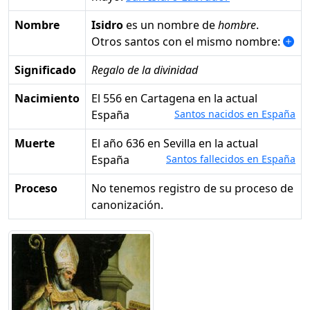
Nombre
Isidro
es un nombre de
hombre
.
Otros santos con el mismo nombre:
Significado
Regalo de la divinidad
Nacimiento
el 556 en Cartagena en la actual
España
Santos nacidos en España
Muerte
el año 636 en Sevilla en la actual
España
Santos fallecidos en España
Proceso
No tenemos registro de su proceso de
canonización.