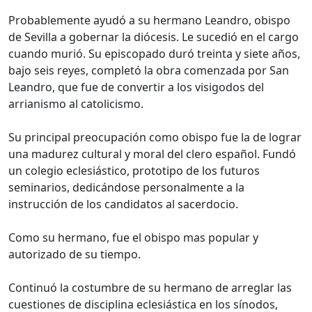
Probablemente ayudó a su hermano Leandro, obispo
de Sevilla a gobernar la diócesis. Le sucedió en el cargo
cuando murió. Su episcopado duró treinta y siete años,
bajo seis reyes, completó la obra comenzada por San
Leandro, que fue de convertir a los visigodos del
arrianismo al catolicismo.
Su principal preocupación como obispo fue la de lograr
una madurez cultural y moral del clero español. Fundó
un colegio eclesiástico, prototipo de los futuros
seminarios, dedicándose personalmente a la
instrucción de los candidatos al sacerdocio.
Como su hermano, fue el obispo mas popular y
autorizado de su tiempo.
Continuó la costumbre de su hermano de arreglar las
cuestiones de disciplina eclesiástica en los sínodos,