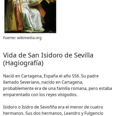
Fuente: wikimedia.org
Vida de San Isidoro de Sevilla
(Hagiografía)
Nació en Cartagena, España el año 556. Su padre
llamado Severiano, nacido en Cartagena,
probablemente era de una familia romana, pero estaba
emparentado con los reyes visigodos.
Isidoro o Isidro de Sevoñña era el menor de cuatro
hermanos. Sus dos hermanos, Leandro y Fulgencio