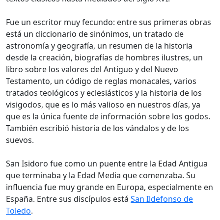
Fue un escritor muy fecundo: entre sus primeras obras
está un diccionario de sinónimos, un tratado de
astronomía y geografía, un resumen de la historia
desde la creación, biografías de hombres ilustres, un
libro sobre los valores del Antiguo y del Nuevo
Testamento, un código de reglas monacales, varios
tratados teológicos y eclesiásticos y la historia de los
visigodos, que es lo más valioso en nuestros días, ya
que es la única fuente de información sobre los godos.
También escribió historia de los vándalos y de los
suevos.
San Isidoro fue como un puente entre la Edad Antigua
que terminaba y la Edad Media que comenzaba. Su
influencia fue muy grande en Europa, especialmente en
España. Entre sus discípulos está
San Ildefonso de
Toledo
.