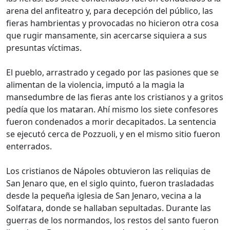
arena del anfiteatro y, para decepción del público, las
fieras hambrientas y provocadas no hicieron otra cosa
que rugir mansamente, sin acercarse siquiera a sus
presuntas víctimas.
El pueblo, arrastrado y cegado por las pasiones que se
alimentan de la violencia, imputó a la magia la
mansedumbre de las fieras ante los cristianos y a gritos
pedía que los mataran. Ahí mismo los siete confesores
fueron condenados a morir decapitados. La sentencia
se ejecutó cerca de Pozzuoli, y en el mismo sitio fueron
enterrados.
Los cristianos de Nápoles obtuvieron las reliquias de
San Jenaro que, en el siglo quinto, fueron trasladadas
desde la pequeña iglesia de San Jenaro, vecina a la
Solfatara, donde se hallaban sepultadas. Durante las
guerras de los normandos, los restos del santo fueron