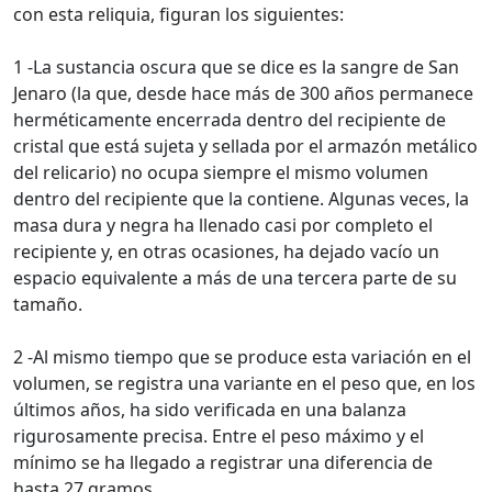
con esta reliquia, figuran los siguientes:
1 -La sustancia oscura que se dice es la sangre de San
Jenaro (la que, desde hace más de 300 años permanece
herméticamente encerrada dentro del recipiente de
cristal que está sujeta y sellada por el armazón metálico
del relicario) no ocupa siempre el mismo volumen
dentro del recipiente que la contiene. Algunas veces, la
masa dura y negra ha llenado casi por completo el
recipiente y, en otras ocasiones, ha dejado vacío un
espacio equivalente a más de una tercera parte de su
tamaño.
2 -Al mismo tiempo que se produce esta variación en el
volumen, se registra una variante en el peso que, en los
últimos años, ha sido verificada en una balanza
rigurosamente precisa. Entre el peso máximo y el
mínimo se ha llegado a registrar una diferencia de
hasta 27 gramos.