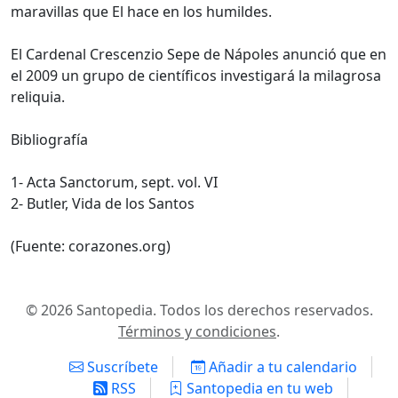
maravillas que El hace en los humildes.
El Cardenal Crescenzio Sepe de Nápoles anunció que en
el 2009 un grupo de científicos investigará la milagrosa
reliquia.
Bibliografía
1- Acta Sanctorum, sept. vol. VI
2- Butler, Vida de los Santos
(Fuente: corazones.org)
© 2026 Santopedia. Todos los derechos reservados.
Términos y condiciones
.
Suscríbete
Añadir a tu calendario
RSS
Santopedia en tu web