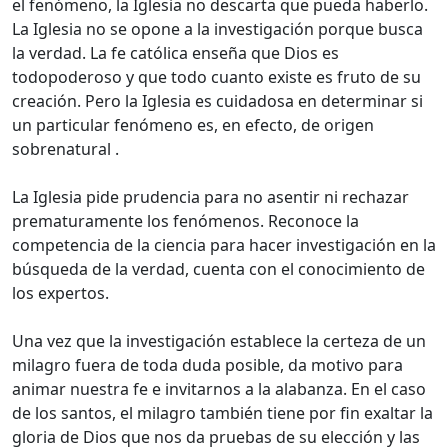
el fenómeno, la Iglesia no descarta que pueda haberlo.
La Iglesia no se opone a la investigación porque busca
la verdad. La fe católica enseña que Dios es
todopoderoso y que todo cuanto existe es fruto de su
creación. Pero la Iglesia es cuidadosa en determinar si
un particular fenómeno es, en efecto, de origen
sobrenatural .
La Iglesia pide prudencia para no asentir ni rechazar
prematuramente los fenómenos. Reconoce la
competencia de la ciencia para hacer investigación en la
búsqueda de la verdad, cuenta con el conocimiento de
los expertos.
Una vez que la investigación establece la certeza de un
milagro fuera de toda duda posible, da motivo para
animar nuestra fe e invitarnos a la alabanza. En el caso
de los santos, el milagro también tiene por fin exaltar la
gloria de Dios que nos da pruebas de su elección y las