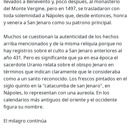
llevados a Benevento y, poco después, al monasterio
del Monte Vergine, pero en 1497, se trasladaron con
toda solemnidad a Nápoles que, desde entonces, honra
y venera a San Jenaro como su patrono principal.
Muchos se cuestionan la autenticidad de los hechos
arriba mencionados y de la misma reliquia porque no
hay registros sobre el culto a San Jenaro anteriores al
año 431. Pero es significante que ya en esa época el
sacerdote Uranio relata sobre el obispo Jenaro en
términos que indican claramente que le consideraba
como a un santo reconocido. Los frescos pintados en el
siglo quinto en la "catacumba de san Jenaro", en
Nápoles, lo representan con una aureola. En los
calendarios más antiguos del oriente y el occidente
figura su nombre.
El milagro continúa