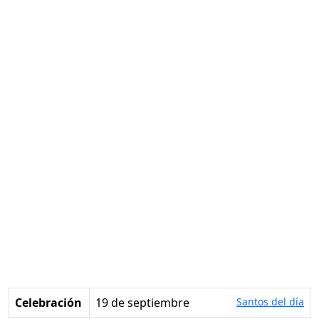
Celebración
19 de septiembre
Santos del día