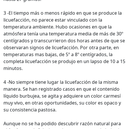
3 -El tiempo más o menos rápido en que se produce la
licuefacción, no parece estar vinculado con la
temperatura ambiente. Hubo ocasiones en que la
atmósfera tenía una temperatura media de más de 30º
centígrados y transcurrieron dos horas antes de que se
observaran signos de licuefacción. Por otra parte, en
temperaturas mas bajas, de 5º a 8º centígrados, la
completa licuefacción se produjo en un lapso de 10 a 15
minutos.
4 -No siempre tiene lugar la licuefacción de la misma
manera. Se han registrado casos en que el contenido
líquido burbujea, se agita y adquiere un color carmesí
muy vivo, en otras oportunidades, su color es opaco y
su consistencia pastosa.
Aunque no se ha podido descubrir razón natural para