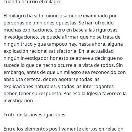
cuando ocurrió el milagro.
El milagro ha sido minuciosamente examinado por
personas de opiniones opuestas. Se han ofrecido
muchas explicaciones, pero en base a las rigurosas
investigaciones, se puede afirmar que no se trata de
ningún truco y que tampoco hay, hasta ahora, alguna
explicación racional satisfactoria. En la actualidad
ningún investigador honesto se atreve a decir que no
sucede lo que de hecho ocurre a la vista de todos. Sin
embargo, antes de que un milagro sea reconocido con
absoluta certeza, deben agotarse todas las
explicaciones naturales, y todas las interrogantes
deben tener su respuesta. Por eso la Iglesia favorece la
investigación.
Fruto de las investigaciones.
Entre los elementos positivamente ciertos en relación