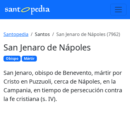
Santopedia
Santos
San Jenaro de Nápoles (7962)
San Jenaro de Nápoles
Obispo
Mártir
San Jenaro, obispo de Benevento, mártir por
Cristo en Puzzuoli, cerca de Nápoles, en la
Campania, en tiempo de persecución contra
la fe cristiana (s. IV).