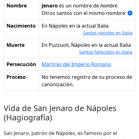
Nombre
Jenaro
es un nombre de
hombre
.
Otros santos con el mismo nombre:
Nacimiento
en Nápoles en la actual Italia
Santos nacidos en Italia
Muerte
en Puzzuoli, Nápoles en la actual Italia
Santos fallecidos en Italia
Persecución
Mártires del Imperio Romano
Proceso
No tenemos registro de su proceso de
canonización.
Vida de San Jenaro de Nápoles
(Hagiografía)
San Jenaro, patrón de Nápoles, es famoso por el