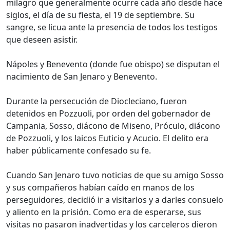
milagro que generalmente ocurre cada año desde hace
siglos, el día de su fiesta, el 19 de septiembre. Su
sangre, se licua ante la presencia de todos los testigos
que deseen asistir.
Nápoles y Benevento (donde fue obispo) se disputan el
nacimiento de San Jenaro y Benevento.
Durante la persecución de Diocleciano, fueron
detenidos en Pozzuoli, por orden del gobernador de
Campania, Sosso, diácono de Miseno, Próculo, diácono
de Pozzuoli, y los laicos Euticio y Acucio. El delito era
haber públicamente confesado su fe.
Cuando San Jenaro tuvo noticias de que su amigo Sosso
y sus compañeros habían caído en manos de los
perseguidores, decidió ir a visitarlos y a darles consuelo
y aliento en la prisión. Como era de esperarse, sus
visitas no pasaron inadvertidas y los carceleros dieron