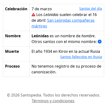
Celebración
7 de marzo
Santos del día
Los
Leónidas
suelen celebrar el 16
de abril:
San Leónidas compañeras
mártires
Nombre
Leónidas
es un nombre de
hombre
.
Otros santos con el mismo nombre:
Muerte
el año 1934 en Kirov en la actual Rusia
Santos fallecidos en Rusia
Proceso
No tenemos registro de su proceso de
canonización.
© 2026 Santopedia. Todos los derechos reservados.
Términos y condiciones
.