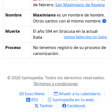
de febrero:
San Maximiano de Ravena
Nombre
Maximiano
es un nombre de
hombre
.
Otros santos con el mismo nombre:
Muerte
el año 594 en Siracusa en la actual
Italia
Santos fallecidos en Italia
Proceso
No tenemos registro de su proceso de
canonización.
© 2026 Santopedia. Todos los derechos reservados.
Términos y condiciones
.
Suscríbete
Añadir a tu calendario
RSS
Santopedia en tu web
Twitter
Facebook