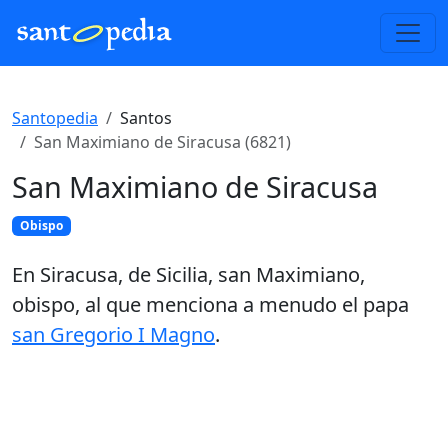
Santopedia
Santos
San Maximiano de Siracusa (6821)
San Maximiano de Siracusa
Obispo
En Siracusa, de Sicilia, san Maximiano,
obispo, al que menciona a menudo el papa
san Gregorio I Magno
.