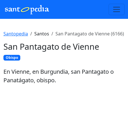
Santopedia
Santos
San Pantagato de Vienne (6166)
San Pantagato de Vienne
Obispo
En Vienne, en Burgundia, san Pantagato o
Panatágato, obispo.