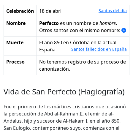
Celebración
18 de abril
Santos del día
Nombre
Perfecto
es un nombre de
hombre
.
Otros santos con el mismo nombre:
Muerte
el año 850 en Córdoba en la actual
España
Santos fallecidos en España
Proceso
No tenemos registro de su proceso de
canonización.
Vida de San Perfecto (Hagiografía)
Fue el primero de los mártires cristianos que ocasionó
la persecución de Abd al-Rahman II, el emir de al-
Andalus, hijo y sucesor de Al-Hakam I, en el año 850.
San Eulogio, contemporáneo suyo, comienza con el