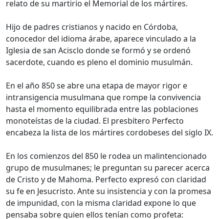
relato de su martirio el Memorial de los mártires.
Hijo de padres cristianos y nacido en Córdoba,
conocedor del idioma árabe, aparece vinculado a la
Iglesia de san Acisclo donde se formó y se ordenó
sacerdote, cuando es pleno el dominio musulmán.
En el año 850 se abre una etapa de mayor rigor e
intransigencia musulmana que rompe la convivencia
hasta el momento equilibrada entre las poblaciones
monoteístas de la ciudad. El presbítero Perfecto
encabeza la lista de los mártires cordobeses del siglo IX.
En los comienzos del 850 le rodea un malintencionado
grupo de musulmanes; le preguntan su parecer acerca
de Cristo y de Mahoma. Perfecto expresó con claridad
su fe en Jesucristo. Ante su insistencia y con la promesa
de impunidad, con la misma claridad expone lo que
pensaba sobre quien ellos tenían como profeta: