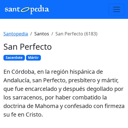
Santopedia
Santos
San Perfecto (6183)
San Perfecto
Sacerdote
Mártir
En Córdoba, en la región hispánica de
Andalucía, san Perfecto, presbítero y mártir,
que fue encarcelado y después degollado por
los sarracenos, por haber combatido la
doctrina de Mahoma y confesado con firmeza
su fe en Cristo.