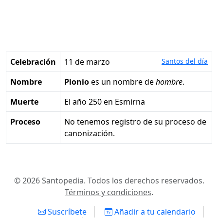
Celebración
11 de marzo
Santos del día
Nombre
Pionio
es un nombre de
hombre
.
Muerte
el año 250 en Esmirna
Proceso
No tenemos registro de su proceso de
canonización.
© 2026 Santopedia. Todos los derechos reservados.
Términos y condiciones
.
Suscríbete
Añadir a tu calendario