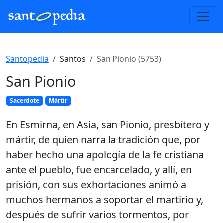
Santopedia
Santos
San Pionio (5753)
San Pionio
Sacerdote
Mártir
En Esmirna, en Asia, san Pionio, presbítero y
mártir, de quien narra la tradición que, por
haber hecho una apología de la fe cristiana
ante el pueblo, fue encarcelado, y allí, en
prisión, con sus exhortaciones animó a
muchos hermanos a soportar el martirio y,
después de sufrir varios tormentos, por