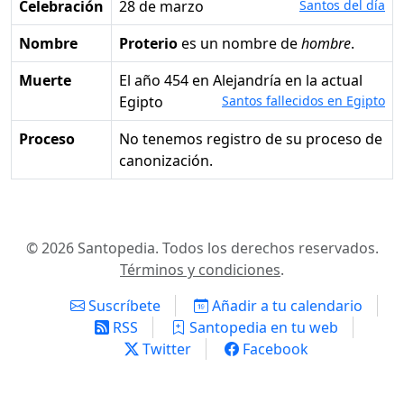
Celebración
28 de marzo
Santos del día
Nombre
Proterio
es un nombre de
hombre
.
Muerte
el año 454 en Alejandría en la actual
Egipto
Santos fallecidos en Egipto
Proceso
No tenemos registro de su proceso de
canonización.
© 2026 Santopedia. Todos los derechos reservados.
Términos y condiciones
.
Suscríbete
Añadir a tu calendario
RSS
Santopedia en tu web
Twitter
Facebook