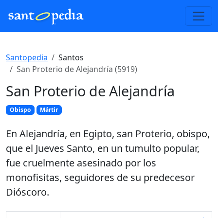
Santopedia
Santos
San Proterio de Alejandría (5919)
San Proterio de Alejandría
Obispo
Mártir
En Alejandría, en Egipto, san Proterio, obispo,
que el Jueves Santo, en un tumulto popular,
fue cruelmente asesinado por los
monofisitas, seguidores de su predecesor
Dióscoro.