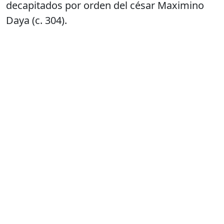
decapitados por orden del césar Maximino
Daya (c. 304).