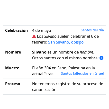
Celebración
4 de mayo
Santos del día
Los
Silvano
suelen celebrar el 6 de
febrero:
San Silvano, obispo
Nombre
Silvano
es un nombre de
hombre
.
Otros santos con el mismo nombre:
Muerte
el año 304 en Feno, Palestina en la
actual Israel
Santos fallecidos en Israel
Proceso
No tenemos registro de su proceso de
canonización.