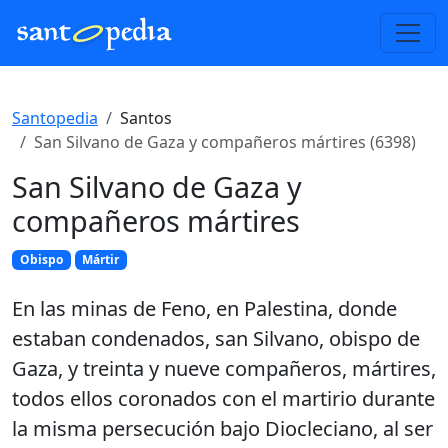
Santopedia
Santos
San Silvano de Gaza y compañeros mártires (6398)
San Silvano de Gaza y
compañeros mártires
Obispo
Mártir
En las minas de Feno, en Palestina, donde
estaban condenados, san Silvano, obispo de
Gaza, y treinta y nueve compañeros, mártires,
todos ellos coronados con el martirio durante
la misma persecución bajo Diocleciano, al ser