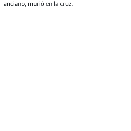
anciano, murió en la cruz.