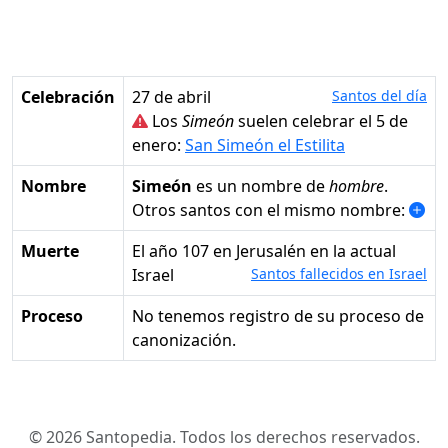
Celebración
27 de abril
Santos del día
Los
Simeón
suelen celebrar el 5 de
enero:
San Simeón el Estilita
Nombre
Simeón
es un nombre de
hombre
.
Otros santos con el mismo nombre:
Muerte
el año 107 en Jerusalén en la actual
Israel
Santos fallecidos en Israel
Proceso
No tenemos registro de su proceso de
canonización.
© 2026 Santopedia. Todos los derechos reservados.