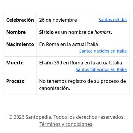
Celebración
26 de noviembre
Santos del día
Nombre
Siricio
es un nombre de
hombre
.
Nacimiento
en Roma en la actual Italia
Santos nacidos en Italia
Muerte
el año 399 en Roma en la actual Italia
Santos fallecidos en Italia
Proceso
No tenemos registro de su proceso de
canonización.
© 2026 Santopedia. Todos los derechos reservados.
Términos y condiciones
.