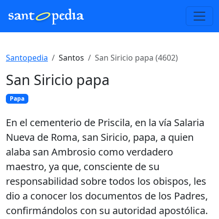
Santopedia
Santos
San Siricio papa (4602)
San Siricio papa
Papa
En el cementerio de Priscila, en la vía Salaria
Nueva de Roma, san Siricio, papa, a quien
alaba san Ambrosio como verdadero
maestro, ya que, consciente de su
responsabilidad sobre todos los obispos, les
dio a conocer los documentos de los Padres,
confirmándolos con su autoridad apostólica.