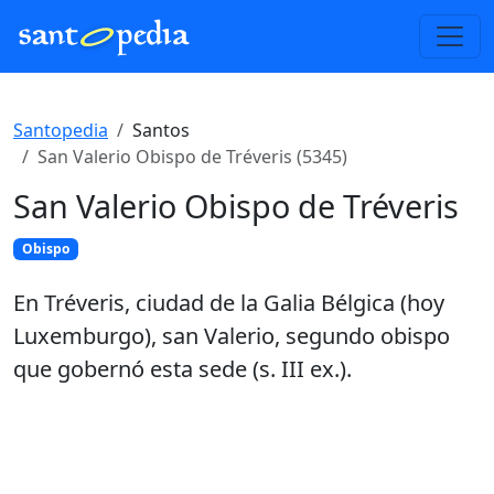
Santopedia
Santos
San Valerio Obispo de Tréveris (5345)
San Valerio Obispo de Tréveris
Obispo
En Tréveris, ciudad de la Galia Bélgica (hoy
Luxemburgo), san Valerio, segundo obispo
que gobernó esta sede (s. III ex.).