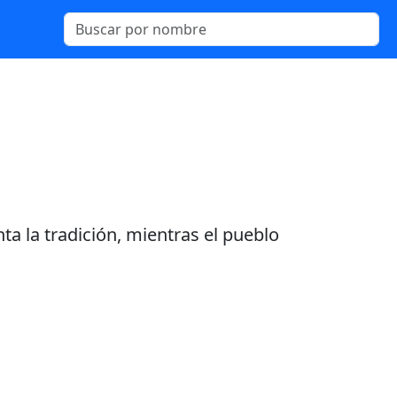
ta la tradición, mientras el pueblo