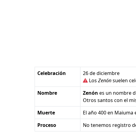
Celebración
26 de diciembre
Los
Zenón
suelen cel
Nombre
Zenón
es un nombre 
Otros santos con el 
Muerte
el año 400 en Maiuma e
Proceso
No tenemos registro d