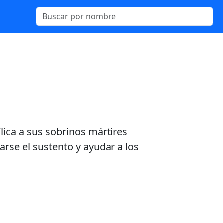
ica a sus sobrinos mártires
arse el sustento y ayudar a los