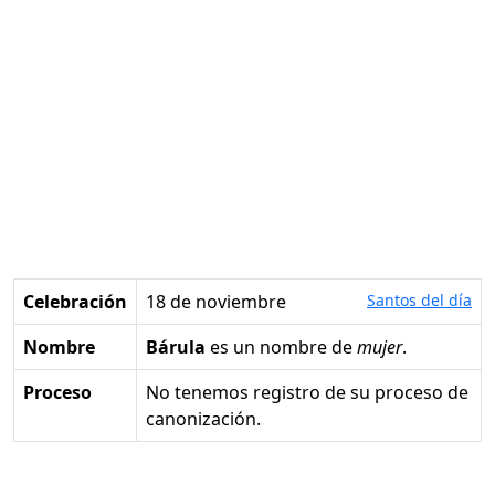
Celebración
18 de noviembre
Santos del día
Nombre
Bárula
es un nombre de
mujer
.
Proceso
No tenemos registro de su proceso de
canonización.