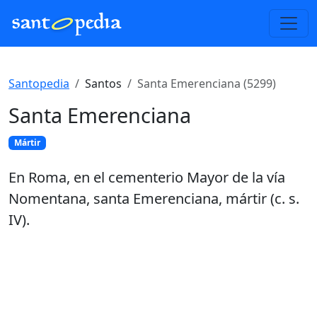
Santopedia
Santos
Santa Emerenciana (5299)
Santa Emerenciana
Mártir
En Roma, en el cementerio Mayor de la vía
Nomentana, santa Emerenciana, mártir (c. s.
IV).