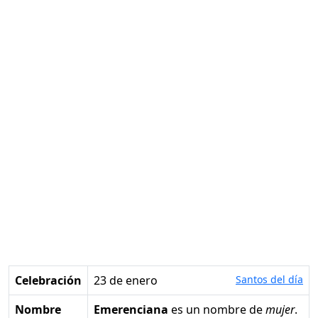
Celebración
23 de enero
Santos del día
Nombre
Emerenciana
es un nombre de
mujer
.