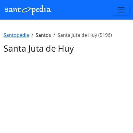
Santopedia
Santos
Santa Juta de Huy (5196)
Santa Juta de Huy