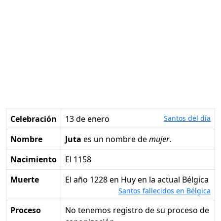
Celebración
13 de enero
Santos del día
Nombre
Juta
es un nombre de
mujer
.
Nacimiento
el 1158
Muerte
el año 1228 en Huy en la actual Bélgica
Santos fallecidos en Bélgica
Proceso
No tenemos registro de su proceso de