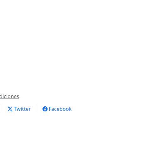
diciones
.
Twitter
Facebook