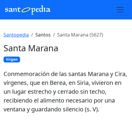
Santopedia
Santos
Santa Marana (5627)
Santa Marana
Virgen
Conmemoración de las santas Marana y Cira,
vírgenes, que en Berea, en Siria, vivieron en
un lugar estrecho y cerrado sin techo,
recibiendo el alimento necesario por una
ventana y guardando silencio (s. V).