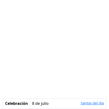
Celebración
8 de julio
Santos del día