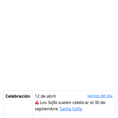
Celebración
12 de abril
Santos del día
Los
Sofía
suelen celebrar el 30 de
septiembre:
Santa Sofía