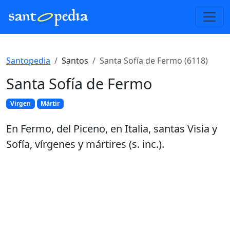
Santopedia
Santos
Santa Sofía de Fermo (6118)
Santa Sofía de Fermo
Virgen
Mártir
En Fermo, del Piceno, en Italia, santas Visia y
Sofía, vírgenes y mártires (s. inc.).