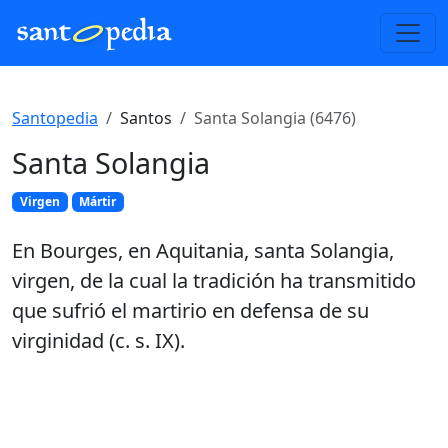
Santopedia
Santos
Santa Solangia (6476)
Santa Solangia
Virgen
Mártir
En Bourges, en Aquitania, santa Solangia,
virgen, de la cual la tradición ha transmitido
que sufrió el martirio en defensa de su
virginidad (c. s. IX).