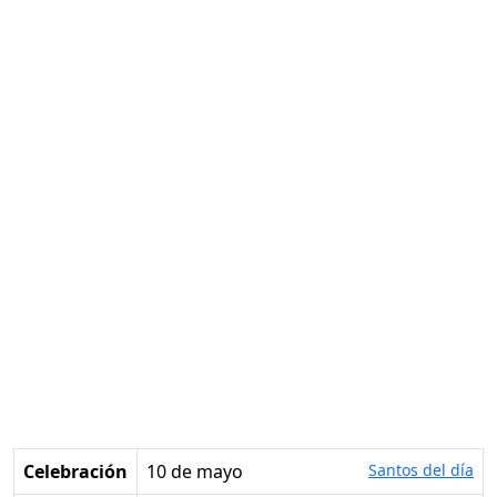
Celebración
10 de mayo
Santos del día