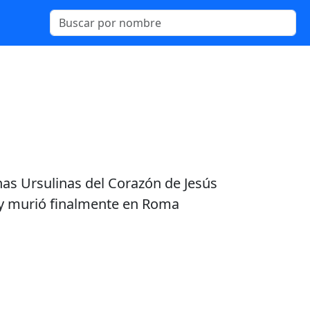
nas Ursulinas del Corazón de Jesús
, y murió finalmente en Roma