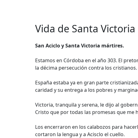
Vida de Santa Victoria
San Aciclo y Santa Victoria mártires.
Estamos en Córdoba en el año 303. El preto
la décima persecución contra los cristianos.
España estaba ya en gran parte cristianizad
caridad y su entrega a los pobres y margina
Victoria, tranquila y serena, le dijo al go
Cristo que por todas las promesas que me h
Los encerraron en los calabozos para hacerle
cortaron la lengua y a Acisclo el cuello.