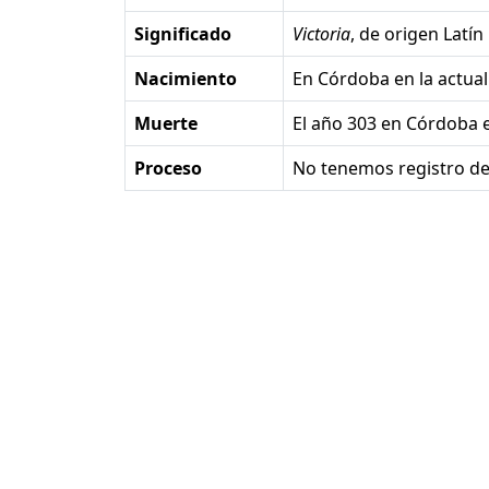
Significado
Victoria
, de origen Latín
Nacimiento
en Córdoba en la actua
Muerte
el año 303 en Córdoba 
Proceso
No tenemos registro de