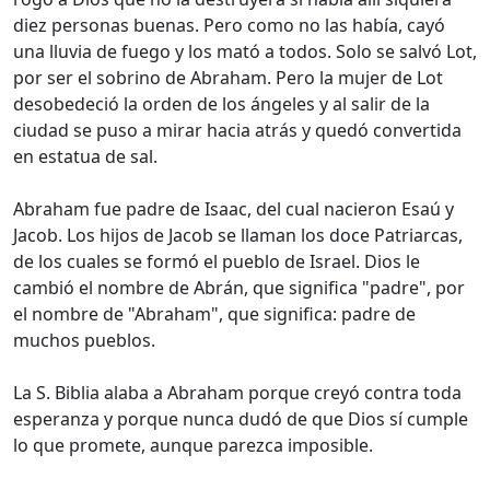
diez personas buenas. Pero como no las había, cayó
una lluvia de fuego y los mató a todos. Solo se salvó Lot,
por ser el sobrino de Abraham. Pero la mujer de Lot
desobedeció la orden de los ángeles y al salir de la
ciudad se puso a mirar hacia atrás y quedó convertida
en estatua de sal.
Abraham fue padre de Isaac, del cual nacieron Esaú y
Jacob. Los hijos de Jacob se llaman los doce Patriarcas,
de los cuales se formó el pueblo de Israel. Dios le
cambió el nombre de Abrán, que significa "padre", por
el nombre de "Abraham", que significa: padre de
muchos pueblos.
La S. Biblia alaba a Abraham porque creyó contra toda
esperanza y porque nunca dudó de que Dios sí cumple
lo que promete, aunque parezca imposible.