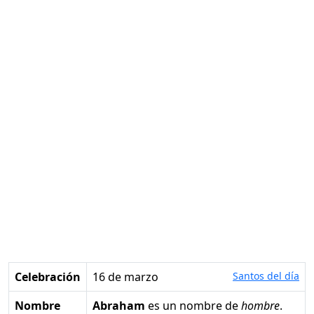
Celebración
16 de marzo
Santos del día
Nombre
Abraham
es un nombre de
hombre
.