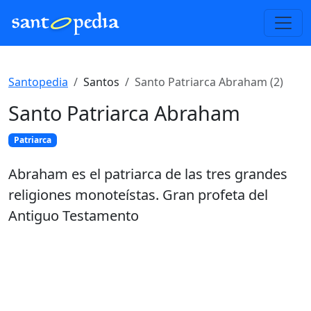
Santopedia
Santos
Santo Patriarca Abraham (2)
Santo Patriarca Abraham
Patriarca
Abraham es el patriarca de las tres grandes
religiones monoteístas. Gran profeta del
Antiguo Testamento