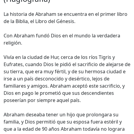
La historia de Abraham se encuentra en el primer libro
de la Biblia, el Libro del Génesis.
Con Abraham fundó Dios en el mundo la verdadera
religión.
Vivía en la ciudad de Hur, cerca de los ríos Tigris y
Eufrates, cuando Dios le pidió el sacrificio de alejarse de
su tierra, que era muy fértil, y de su hermosa ciudad e
irse a un país desconocido y desértico, lejos de
familiares y amigos. Abraham aceptó este sacrificio, y
Dios en pago le prometió que sus descendientes
poseerían por siempre aquel país.
Abraham deseaba tener un hijo que prolongara su
familia, y Dios permitió que su esposa fuera estéril y
que a la edad de 90 años Abraham todavía no lograra