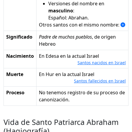
Versiones del nombre en
masculino
:
Español: Abrahan.
Otros santos con el mismo nombre:
Significado
Padre de muchos pueblos
, de origen
Hebreo
Nacimiento
en Edesa en la actual Israel
Santos nacidos en Israel
Muerte
en Hur en la actual Israel
Santos fallecidos en Israel
Proceso
No tenemos registro de su proceso de
canonización.
Vida de Santo Patriarca Abraham
(Hagiografía)