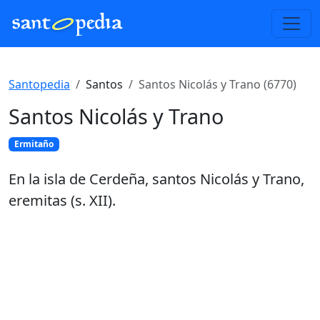
Santopedia
Santos
Santos Nicolás y Trano (6770)
Santos Nicolás y Trano
Ermitaño
En la isla de Cerdeña, santos Nicolás y Trano,
eremitas (s. XII).