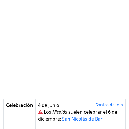
Celebración
4 de junio
Santos del día
Los
Nicolás
suelen celebrar el 6 de
diciembre:
San Nicolás de Bari