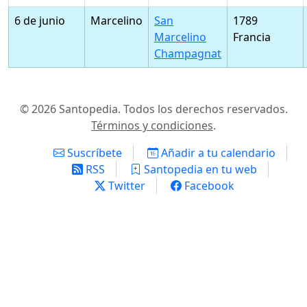
6 de junio
Marcelino
San
1789
Marcelino
Francia
Champagnat
© 2026 Santopedia. Todos los derechos reservados.
Términos y condiciones
.
Suscríbete
Añadir a tu calendario
RSS
Santopedia en tu web
Twitter
Facebook