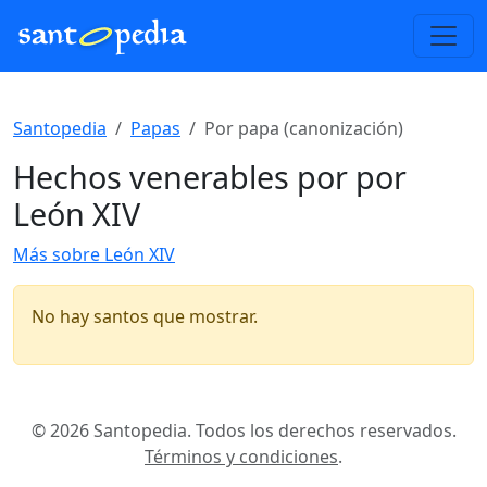
Santopedia
Papas
Por papa (canonización)
Hechos venerables por por
León XIV
Más sobre León XIV
No hay santos que mostrar.
© 2026 Santopedia. Todos los derechos reservados.
Términos y condiciones
.