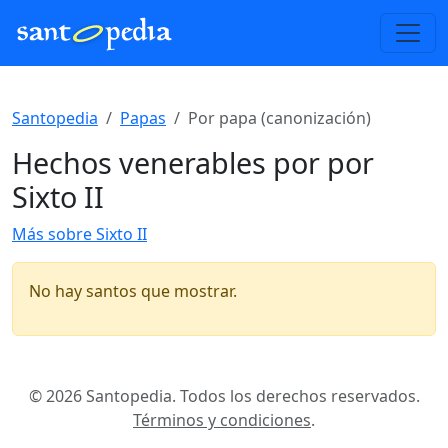
Santopedia
Papas
Por papa (canonización)
Hechos venerables por por
Sixto II
Más sobre Sixto II
No hay santos que mostrar.
© 2026 Santopedia. Todos los derechos reservados.
Términos y condiciones
.