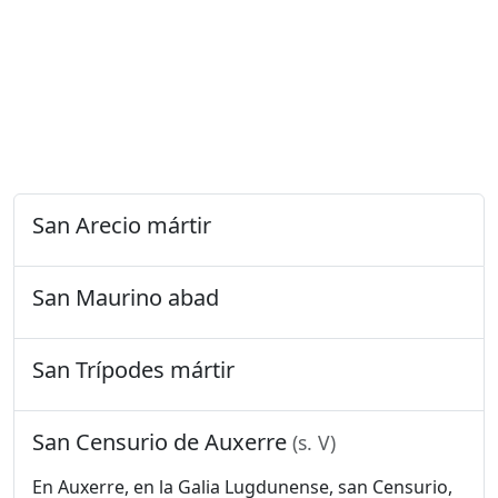
San Arecio mártir
San Maurino abad
San Trípodes mártir
San Censurio de Auxerre
(s. V)
En Auxerre, en la Galia Lugdunense, san Censurio,