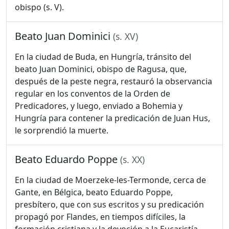
obispo (s. V).
Beato Juan Dominici
(s. XV)
En la ciudad de Buda, en Hungría, tránsito del
beato Juan Dominici, obispo de Ragusa, que,
después de la peste negra, restauró la observancia
regular en los conventos de la Orden de
Predicadores, y luego, enviado a Bohemia y
Hungría para contener la predicación de Juan Hus,
le sorprendió la muerte.
Beato Eduardo Poppe
(s. XX)
En la ciudad de Moerzeke-les-Termonde, cerca de
Gante, en Bélgica, beato Eduardo Poppe,
presbítero, que con sus escritos y su predicación
propagó por Flandes, en tiempos difíciles, la