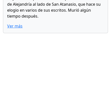
de Alejandría al lado de San Atanasio, que hace su
elogio en varios de sus escritos. Murió algún
tiempo después.
Ver más