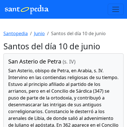
Santopedia
Junio
Santos del día 10 de junio
Santos del día 10 de junio
San Asterio de Petra
(s. IV)
San Asterio, obispo de Petra, en Arabia, s. IV.
Intervino en las contiendas religiosas de su tiempo.
Estuvo al principio afiliado al partido de los
arrianos, pero en el Concilio de Sárdica (347) se
puso de parte de la ortodoxia, y contribuyó a
desenmascarar las intrigas de sus antiguos
correligionarios. Constancio le desterró a los
arenales de Libia, de donde salió al advenimiento
de Juliano el apóstata. En 362 aparece en el Concilio