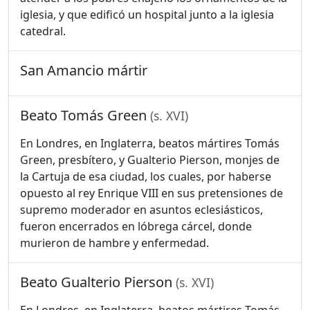
iglesia, y que edificó un hospital junto a la iglesia
catedral.
San Amancio mártir
Beato Tomás Green
(s. XVI)
En Londres, en Inglaterra, beatos mártires Tomás
Green, presbítero, y Gualterio Pierson, monjes de
la Cartuja de esa ciudad, los cuales, por haberse
opuesto al rey Enrique VIII en sus pretensiones de
supremo moderador en asuntos eclesiásticos,
fueron encerrados en lóbrega cárcel, donde
murieron de hambre y enfermedad.
Beato Gualterio Pierson
(s. XVI)