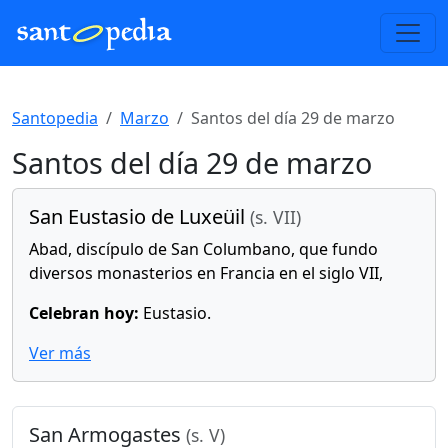
Santopedia
Marzo
Santos del día 29 de marzo
Santos del día 29 de marzo
San Eustasio de Luxeüil
(s. VII)
Abad, discípulo de San Columbano, que fundo
diversos monasterios en Francia en el siglo VII,
Celebran hoy:
Eustasio.
Ver más
San Armogastes
(s. V)