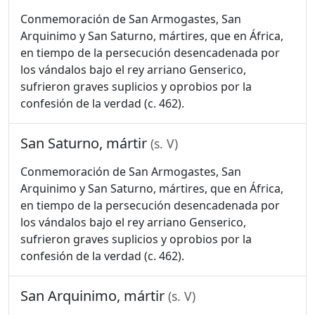
Conmemoración de San Armogastes, San
Arquinimo y San Saturno, mártires, que en África,
en tiempo de la persecución desencadenada por
los vándalos bajo el rey arriano Genserico,
sufrieron graves suplicios y oprobios por la
confesión de la verdad (c. 462).
San Saturno, mártir
(s. V)
Conmemoración de San Armogastes, San
Arquinimo y San Saturno, mártires, que en África,
en tiempo de la persecución desencadenada por
los vándalos bajo el rey arriano Genserico,
sufrieron graves suplicios y oprobios por la
confesión de la verdad (c. 462).
San Arquinimo, mártir
(s. V)