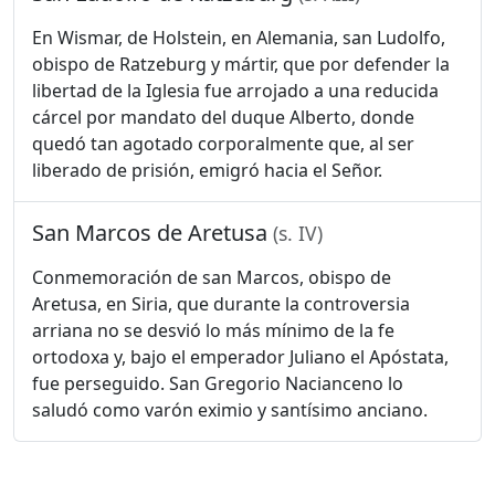
En Wismar, de Holstein, en Alemania, san Ludolfo,
obispo de Ratzeburg y mártir, que por defender la
libertad de la Iglesia fue arrojado a una reducida
cárcel por mandato del duque Alberto, donde
quedó tan agotado corporalmente que, al ser
liberado de prisión, emigró hacia el Señor.
San Marcos de Aretusa
(s. IV)
Conmemoración de san Marcos, obispo de
Aretusa, en Siria, que durante la controversia
arriana no se desvió lo más mínimo de la fe
ortodoxa y, bajo el emperador Juliano el Apóstata,
fue perseguido. San Gregorio Nacianceno lo
saludó como varón eximio y santísimo anciano.