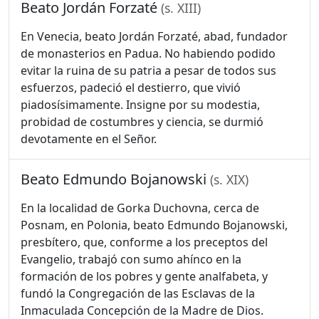
Beato Jordán Forzaté
(s. XIII)
En Venecia, beato Jordán Forzaté, abad, fundador
de monasterios en Padua. No habiendo podido
evitar la ruina de su patria a pesar de todos sus
esfuerzos, padeció el destierro, que vivió
piadosísimamente. Insigne por su modestia,
probidad de costumbres y ciencia, se durmió
devotamente en el Señor.
Beato Edmundo Bojanowski
(s. XIX)
En la localidad de Gorka Duchovna, cerca de
Posnam, en Polonia, beato Edmundo Bojanowski,
presbítero, que, conforme a los preceptos del
Evangelio, trabajó con sumo ahínco en la
formación de los pobres y gente analfabeta, y
fundó la Congregación de las Esclavas de la
Inmaculada Concepción de la Madre de Dios.