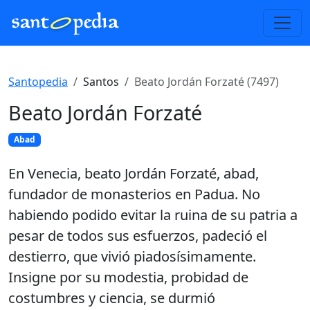
Santopedia
Santos
Beato Jordán Forzaté (7497)
Beato Jordán Forzaté
Abad
En Venecia, beato Jordán Forzaté, abad,
fundador de monasterios en Padua. No
habiendo podido evitar la ruina de su patria a
pesar de todos sus esfuerzos, padeció el
destierro, que vivió piadosísimamente.
Insigne por su modestia, probidad de
costumbres y ciencia, se durmió