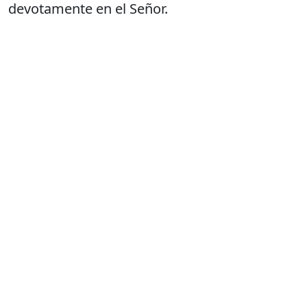
devotamente en el Señor.