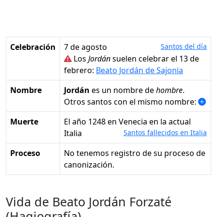
Celebración
7 de agosto
Santos del día
Los
Jordán
suelen celebrar el 13 de
febrero:
Beato Jordán de Sajonia
Nombre
Jordán
es un nombre de
hombre
.
Otros santos con el mismo nombre:
Muerte
el año 1248 en Venecia en la actual
Italia
Santos fallecidos en Italia
Proceso
No tenemos registro de su proceso de
canonización.
Vida de Beato Jordán Forzaté
(Hagiografía)