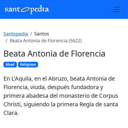
Santopedia
Santos
Beata Antonia de Florencia (5622)
Beata Antonia de Florencia
Abad
Religioso
En L'Aquila, en el Abruzo, beata Antonia de
Florencia, viuda, después fundadora y
primera abadesa del monasterio de Corpus
Christi, siguiendo la primera Regla de santa
Clara.