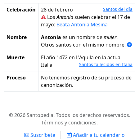
Celebración
28 de febrero
Santos del día
Los
Antonia
suelen celebrar el 17 de
mayo:
Beata Antonia Mesina
Nombre
Antonia
es un nombre de
mujer
.
Otros santos con el mismo nombre:
Muerte
el año 1472 en L'Aquila en la actual
Italia
Santos fallecidos en Italia
Proceso
No tenemos registro de su proceso de
canonización.
© 2026 Santopedia. Todos los derechos reservados.
Términos y condiciones
.
Suscríbete
Añadir a tu calendario