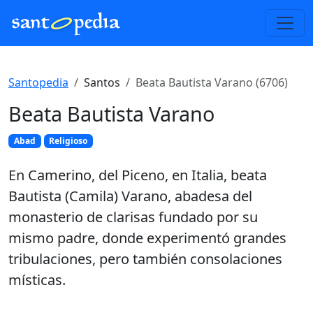
Santopedia
Santos
Beata Bautista Varano (6706)
Beata Bautista Varano
Abad
Religioso
En Camerino, del Piceno, en Italia, beata
Bautista (Camila) Varano, abadesa del
monasterio de clarisas fundado por su
mismo padre, donde experimentó grandes
tribulaciones, pero también consolaciones
místicas.