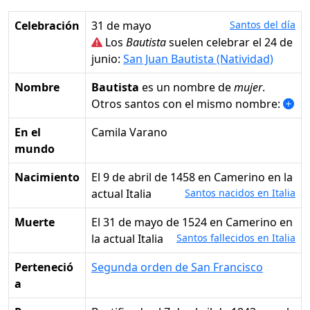
Celebración
31 de mayo
Santos del día
Los
Bautista
suelen celebrar el 24 de
junio:
San Juan Bautista (Natividad)
Nombre
Bautista
es un nombre de
mujer
.
Otros santos con el mismo nombre:
En el
Camila Varano
mundo
Nacimiento
el 9 de abril de 1458 en Camerino en la
actual Italia
Santos nacidos en Italia
Muerte
el 31 de mayo de 1524 en Camerino en
la actual Italia
Santos fallecidos en Italia
Perteneció
Segunda orden de San Francisco
a