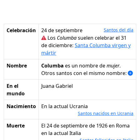
Celebración
24 de septiembre
Santos del día
Los
Columba
suelen celebrar el 31
de diciembre:
Santa Columba virgen y
mártir
Nombre
Columba
es un nombre de
mujer
.
Otros santos con el mismo nombre:
En el
Juana Gabriel
mundo
Nacimiento
en la actual Ucrania
Santos nacidos en Ucrania
Muerte
el 24 de septiembre de 1926 en Roma
en la actual Italia