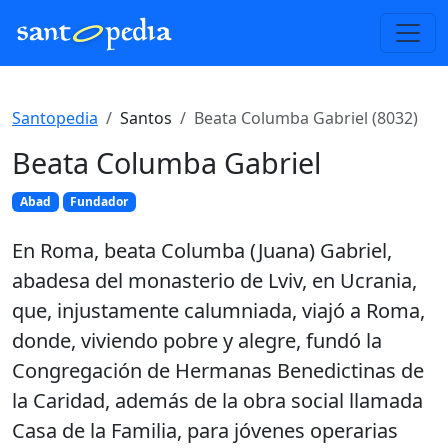
Santopedia
Santos
Beata Columba Gabriel (8032)
Beata Columba Gabriel
Abad
Fundador
En Roma, beata Columba (Juana) Gabriel,
abadesa del monasterio de Lviv, en Ucrania,
que, injustamente calumniada, viajó a Roma,
donde, viviendo pobre y alegre, fundó la
Congregación de Hermanas Benedictinas de
la Caridad, además de la obra social llamada
Casa de la Familia, para jóvenes operarias