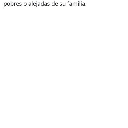
pobres o alejadas de su familia.