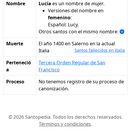
Nombre
Lucía
es un nombre de
mujer
.
Versiones del nombre en
femenino
:
Español: Lucy.
Otros santos con el mismo nombre:
Muerte
el año 1400 en Salerno en la actual
Italia
Santos fallecidos en Italia
Perteneció
Tercera Orden Regular de San
a
Francisco
Proceso
No tenemos registro de su proceso de
canonización.
© 2026 Santopedia. Todos los derechos reservados.
Términos y condiciones
.