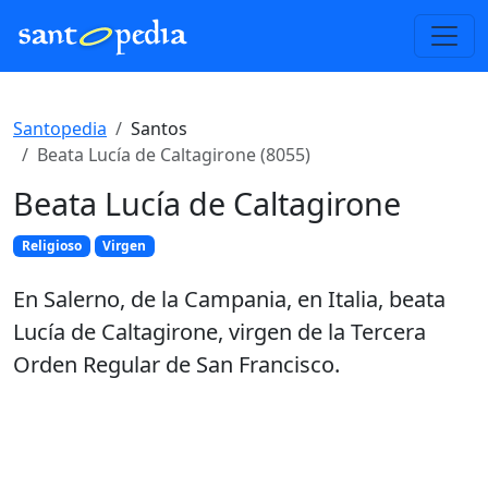
Santopedia
Santos
Beata Lucía de Caltagirone (8055)
Beata Lucía de Caltagirone
Religioso
Virgen
En Salerno, de la Campania, en Italia, beata
Lucía de Caltagirone, virgen de la Tercera
Orden Regular de San Francisco.