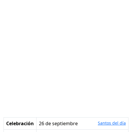
Celebración
26 de septiembre
Santos del día