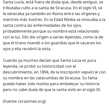
Santa Lucía, está fuera de duda que, desde antiguo, se
tributaba culto a la santa de Siracusa. En el siglo VI, se
le veneraba ya también en Roma entre las vírgenes y
mártires más ilustres. En la Edad Media se invocaba a la
santa contra las enfermedades de los ojos,
probablemente porque su nombre está relacionado
con la luz. Ello dio origen a varias leyendas, como la de
que el tirano mandó a los guardias que le sacaran los
ojos y ella recobró la vista.
Cuando ya muchos decían que Santa Lucia es pura
leyenda, se probó su historicidad con el
descubrimiento, en 1894, de la inscripción sepulcral con
su nombre en las catacumbas de Siracusa. Su fama
puede haber sido motivo para embelezar su historia
pero no cabe duda de que la santa vivió en el siglo IV.
(Fuente corazones.org)