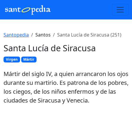
Santopedia
Santos
Santa Lucía de Siracusa (251)
Santa Lucía de Siracusa
Virgen
Mártir
Mártir del siglo IV, a quien arrancaron los ojos
durante su martirio. Es patrona de los pobres,
los ciegos, de los niños enfermos y de las
ciudades de Siracusa y Venecia.