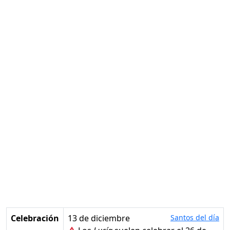
Celebración
13 de diciembre
Santos del día