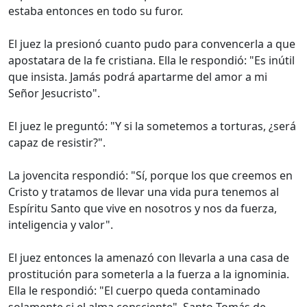
estaba entonces en todo su furor.
El juez la presionó cuanto pudo para convencerla a que
apostatara de la fe cristiana. Ella le respondió: "Es inútil
que insista. Jamás podrá apartarme del amor a mi
Señor Jesucristo".
El juez le preguntó: "Y si la sometemos a torturas, ¿será
capaz de resistir?".
La jovencita respondió: "Sí, porque los que creemos en
Cristo y tratamos de llevar una vida pura tenemos al
Espíritu Santo que vive en nosotros y nos da fuerza,
inteligencia y valor".
El juez entonces la amenazó con llevarla a una casa de
prostitución para someterla a la fuerza a la ignominia.
Ella le respondió: "El cuerpo queda contaminado