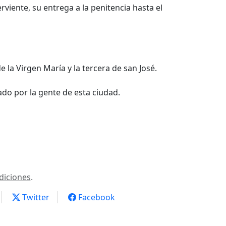
viente, su entrega a la penitencia hasta el
 la Virgen María y la tercera de san José.
do por la gente de esta ciudad.
diciones
.
Twitter
Facebook