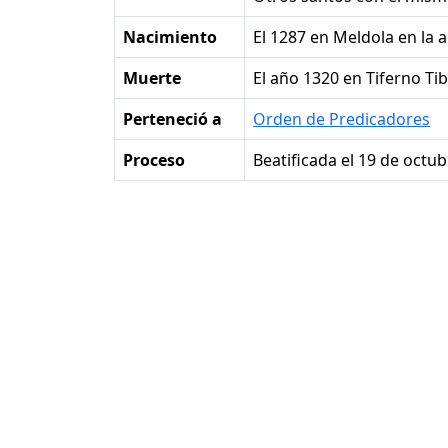
Nacimiento
el 1287 en Meldola en la a
Muerte
el año 1320 en Tiferno Tib
Perteneció a
Orden de Predicadores
Proceso
Beatificada el 19 de octu