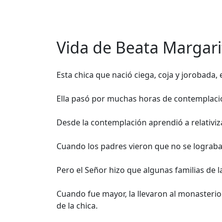
Vida de Beata Margari
Esta chica que nació ciega, coja y jorobada, 
Ella pasó por muchas horas de contemplació
Desde la contemplación aprendió a relativi
Cuando los padres vieron que no se lograba 
Pero el Señor hizo que algunas familias de l
Cuando fue mayor, la llevaron al monasterio.
de la chica.