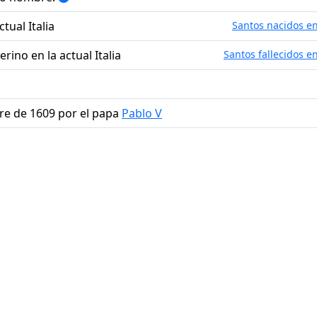
ctual Italia
Santos nacidos en 
erino en la actual Italia
Santos fallecidos en
bre de 1609 por el papa
Pablo V