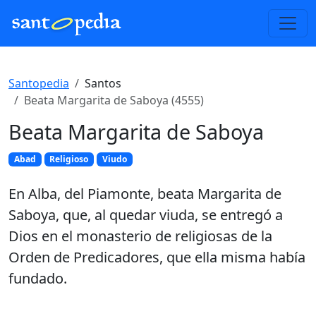
Santopedia
Santos
Beata Margarita de Saboya (4555)
Beata Margarita de Saboya
Abad
Religioso
Viudo
En Alba, del Piamonte, beata Margarita de
Saboya, que, al quedar viuda, se entregó a
Dios en el monasterio de religiosas de la
Orden de Predicadores, que ella misma había
fundado.