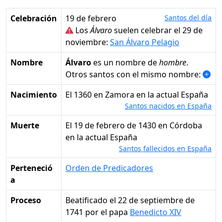
Celebración
19 de febrero
Santos del día
Los
Álvaro
suelen celebrar el 29 de
noviembre:
San Álvaro Pelagio
Nombre
Álvaro
es un nombre de
hombre
.
Otros santos con el mismo nombre:
Nacimiento
el 1360 en Zamora en la actual España
Santos nacidos en España
Muerte
el 19 de febrero de 1430 en Córdoba
en la actual España
Santos fallecidos en España
Perteneció
Orden de Predicadores
a
Proceso
Beatificado el 22 de septiembre de
1741 por el papa
Benedicto XIV