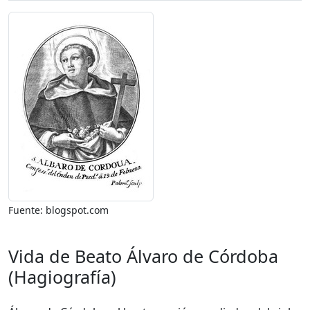
Fuente: blogspot.com
Vida de Beato Álvaro de Córdoba
(Hagiografía)