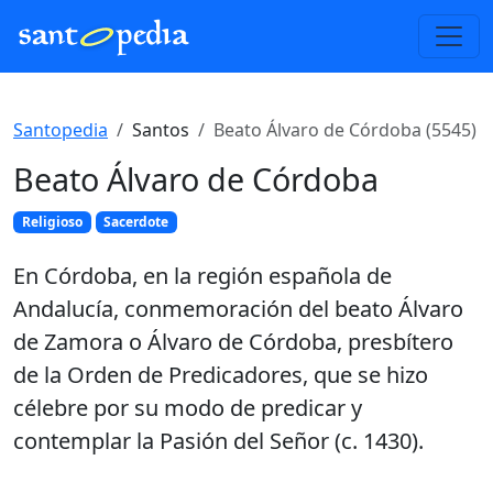
Santopedia
Santos
Beato Álvaro de Córdoba (5545)
Beato Álvaro de Córdoba
Religioso
Sacerdote
En Córdoba, en la región española de
Andalucía, conmemoración del beato Álvaro
de Zamora o Álvaro de Córdoba, presbítero
de la Orden de Predicadores, que se hizo
célebre por su modo de predicar y
contemplar la Pasión del Señor (c. 1430).