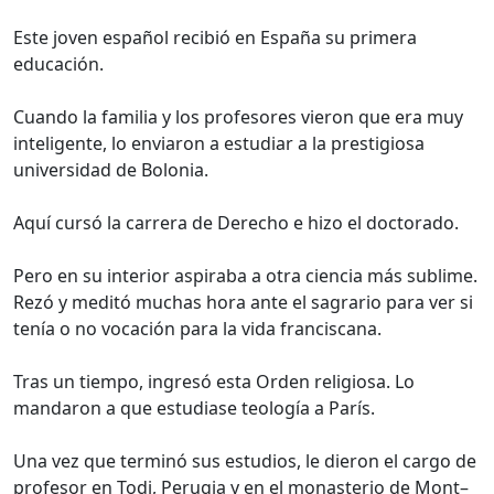
Este joven español recibió en España su primera
educación.
Cuando la familia y los profesores vieron que era muy
inteligente, lo enviaron a estudiar a la prestigiosa
universidad de Bolonia.
Aquí cursó la carrera de Derecho e hizo el doctorado.
Pero en su interior aspiraba a otra ciencia más sublime.
Rezó y meditó muchas hora ante el sagrario para ver si
tenía o no vocación para la vida franciscana.
Tras un tiempo, ingresó esta Orden religiosa. Lo
mandaron a que estudiase teología a París.
Una vez que terminó sus estudios, le dieron el cargo de
profesor en Todi, Perugia y en el monasterio de Mont–