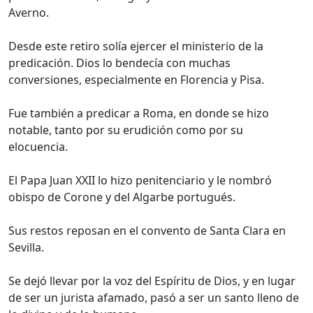
Averno.
Desde este retiro solía ejercer el ministerio de la
predicación. Dios lo bendecía con muchas
conversiones, especialmente en Florencia y Pisa.
Fue también a predicar a Roma, en donde se hizo
notable, tanto por su erudición como por su
elocuencia.
El Papa Juan XXII lo hizo penitenciario y le nombró
obispo de Corone y del Algarbe portugués.
Sus restos reposan en el convento de Santa Clara en
Sevilla.
Se dejó llevar por la voz del Espíritu de Dios, y en lugar
de ser un jurista afamado, pasó a ser un santo lleno de