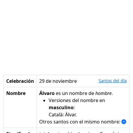
Celebración
29 de noviembre
Santos del día
Nombre
Álvaro
es un nombre de
hombre
.
Versiones del nombre en
masculino
:
Català: Àlvar.
Otros santos con el mismo nombre: