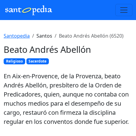
Santopedia
Santos
Beato Andrés Abellón (6520)
Beato Andrés Abellón
Religioso
Sacerdote
En Aix-en-Provence, de la Provenza, beato
Andrés Abellón, presbítero de la Orden de
Predicadores, quien, aunque no contaba con
muchos medios para el desempeño de su
cargo, restauró con firmeza la disciplina
regular en los conventos donde fue superior.