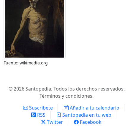
Fuente: wikimedia.org
© 2026 Santopedia. Todos los derechos reservados.
Términos y condiciones
.
Suscríbete
Añadir a tu calendario
RSS
Santopedia en tu web
Twitter
Facebook