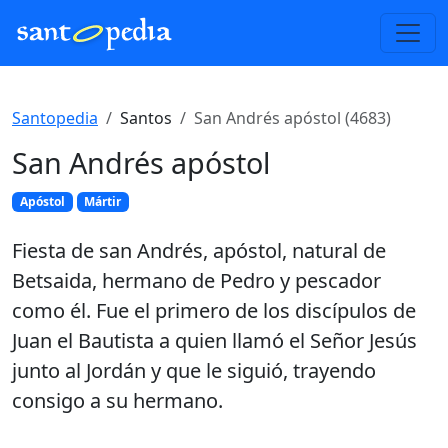
Santopedia
Santos
San Andrés apóstol (4683)
San Andrés apóstol
Apóstol
Mártir
Fiesta de san Andrés, apóstol, natural de
Betsaida, hermano de Pedro y pescador
como él. Fue el primero de los discípulos de
Juan el Bautista a quien llamó el Señor Jesús
junto al Jordán y que le siguió, trayendo
consigo a su hermano.