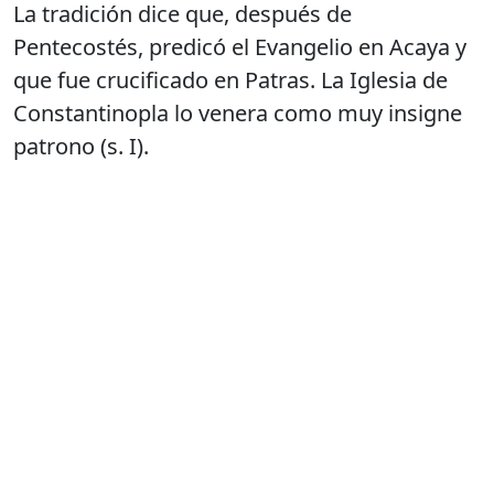
La tradición dice que, después de
Pentecostés, predicó el Evangelio en Acaya y
que fue crucificado en Patras. La Iglesia de
Constantinopla lo venera como muy insigne
patrono (s. I).