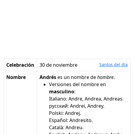
Celebración
30 de noviembre
Santos del día
Nombre
Andrés
es un nombre de
hombre
.
Versiones del nombre en
masculino
:
Italiano: Andre, Andrea, Andreas.
русский: Andrei, Andrey.
Polski: Andrej.
Español: Andresito.
Català: Andreu.