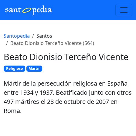
Santopedia
Santos
Beato Dionisio Terceño Vicente (564)
Beato Dionisio Terceño Vicente
Religioso
Mártir
Mártir de la persecución religiosa en España
entre 1934 y 1937. Beatificado junto con otros
497 mártires el 28 de octubre de 2007 en
Roma.