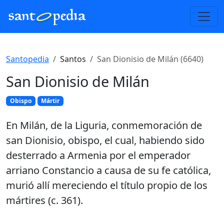
Santopedia
Santos
San Dionisio de Milán (6640)
San Dionisio de Milán
Obispo
Mártir
En Milán, de la Liguria, conmemoración de
san Dionisio, obispo, el cual, habiendo sido
desterrado a Armenia por el emperador
arriano Constancio a causa de su fe católica,
murió allí mereciendo el título propio de los
mártires (c. 361).