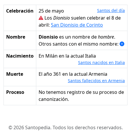
Celebración
25 de mayo
Santos del día
Los
Dionisio
suelen celebrar el 8 de
abril:
San Dionisio de Corinto
Nombre
Dionisio
es un nombre de
hombre
.
Otros santos con el mismo nombre:
Nacimiento
en Milán en la actual Italia
Santos nacidos en Italia
Muerte
el año 361 en la actual Armenia
Santos fallecidos en Armenia
Proceso
No tenemos registro de su proceso de
canonización.
© 2026 Santopedia. Todos los derechos reservados.