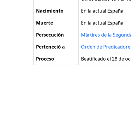
Nacimiento
en la actual España
Muerte
en la actual España
Persecución
Mártires de la Segund
Perteneció a
Orden de Predicadore
Proceso
Beatificado el 28 de o