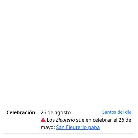
Celebración
26 de agosto
Santos del día
Los
Eleuterio
suelen celebrar el 26 de
mayo:
San Eleuterio papa