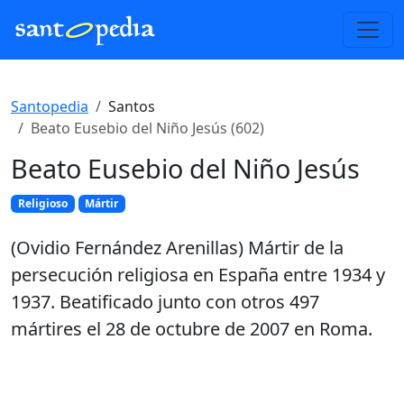
Santopedia
Santos
Beato Eusebio del Niño Jesús (602)
Beato Eusebio del Niño Jesús
Religioso
Mártir
(Ovidio Fernández Arenillas) Mártir de la
persecución religiosa en España entre 1934 y
1937. Beatificado junto con otros 497
mártires el 28 de octubre de 2007 en Roma.